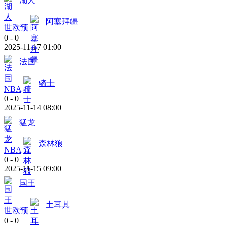
湖人
阿塞拜疆
世欧预
0
-
0
2025-11-17 01:00
法国
骑士
NBA
0
-
0
2025-11-14 08:00
猛龙
森林狼
NBA
0
-
0
2025-11-15 09:00
国王
土耳其
世欧预
0
-
0