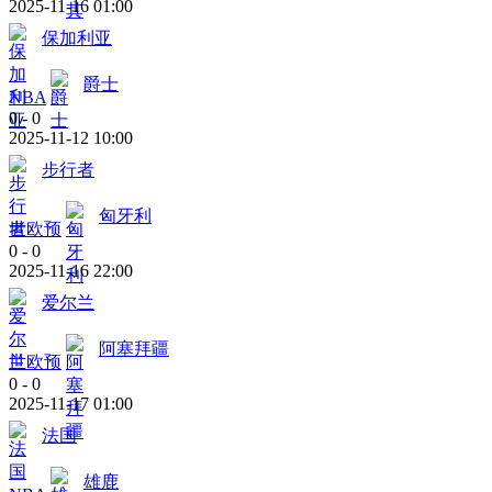
2025-11-16 01:00
保加利亚
爵士
NBA
0
-
0
2025-11-12 10:00
步行者
匈牙利
世欧预
0
-
0
2025-11-16 22:00
爱尔兰
阿塞拜疆
世欧预
0
-
0
2025-11-17 01:00
法国
雄鹿