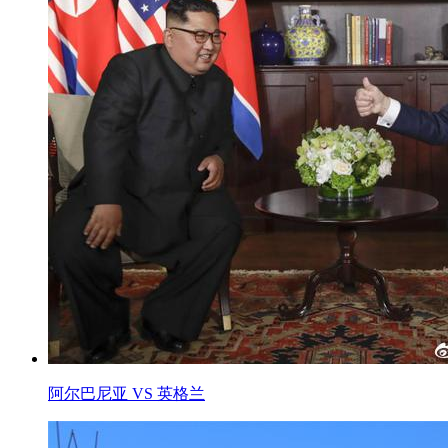
阿尔巴尼亚 VS 英格兰