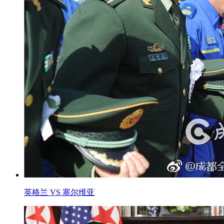
英格兰 VS 塞尔维亚