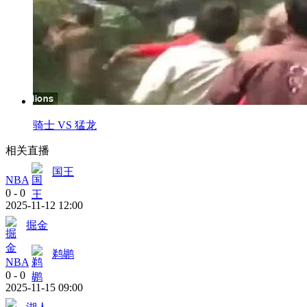
骑士 VS 猛龙
相关直播
国王
NBA
0
-
0
2025-11-12 12:00
掘金
鹈鹕
NBA
0
-
0
2025-11-15 09:00