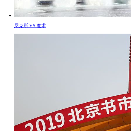
尼克斯 VS 魔术