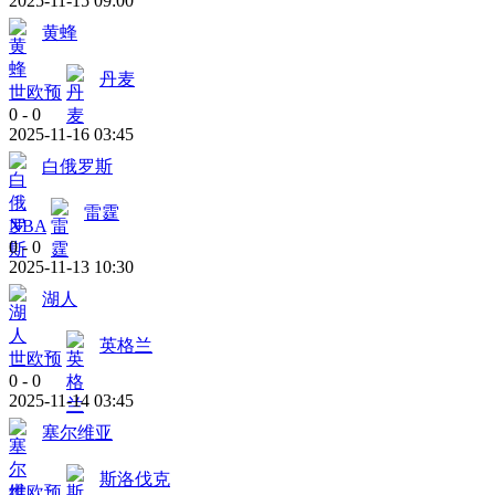
2025-11-15 09:00
黄蜂
丹麦
世欧预
0
-
0
2025-11-16 03:45
白俄罗斯
雷霆
NBA
0
-
0
2025-11-13 10:30
湖人
英格兰
世欧预
0
-
0
2025-11-14 03:45
塞尔维亚
斯洛伐克
世欧预