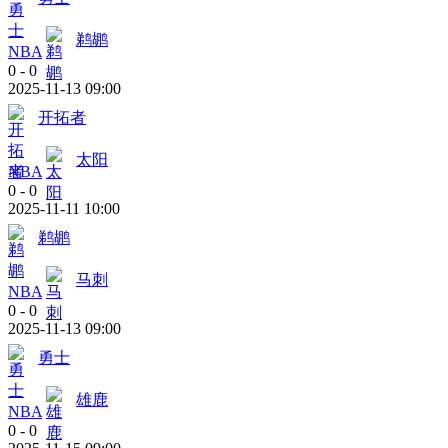
鹈鹕
NBA
0
-
0
2025-11-13 09:00
开拓者
太阳
NBA
0
-
0
2025-11-11 10:00
鹈鹕
马刺
NBA
0
-
0
2025-11-13 09:00
勇士
雄鹿
NBA
0
-
0