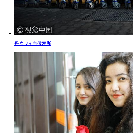
丹麦 VS 白俄罗斯