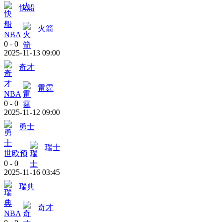
快船
火箭
NBA
0
-
0
2025-11-13 09:00
奇才
雷霆
NBA
0
-
0
2025-11-12 09:00
勇士
瑞士
世欧预
0
-
0
2025-11-16 03:45
瑞典
奇才
NBA