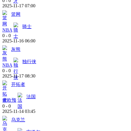
0
-
0
2025-11-17 07:00
篮网
骑士
NBA
0
-
0
2025-11-16 06:00
灰熊
独行侠
NBA
0
-
0
2025-11-17 08:30
开拓者
法国
世欧预
0
-
0
2025-11-14 03:45
乌克兰