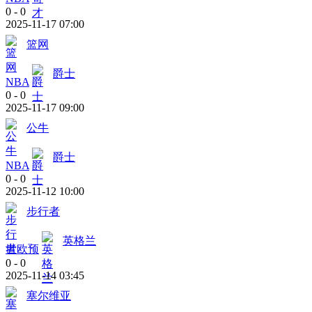
0
-
0
2025-11-17 07:00
篮网
爵士
NBA
0
-
0
2025-11-17 09:00
公牛
爵士
NBA
0
-
0
2025-11-12 10:00
步行者
英格兰
世欧预
0
-
0
2025-11-14 03:45
塞尔维亚