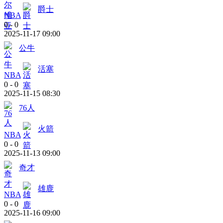
爵士
NBA
0
-
0
2025-11-17 09:00
公牛
活塞
NBA
0
-
0
2025-11-15 08:30
76人
火箭
NBA
0
-
0
2025-11-13 09:00
奇才
雄鹿
NBA
0
-
0
2025-11-16 09:00