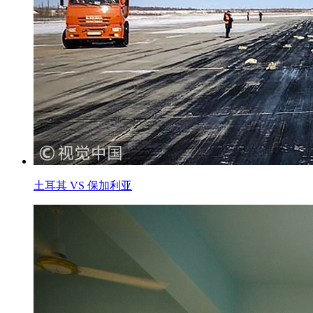
土耳其 VS 保加利亚