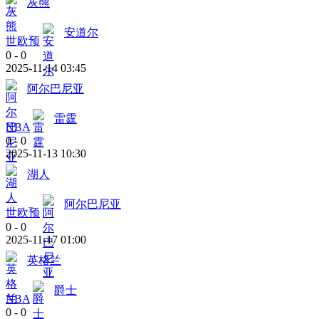
灰熊
安道尔
世欧预
0
-
0
2025-11-14 03:45
阿尔巴尼亚
雷霆
NBA
0
-
0
2025-11-13 10:30
湖人
阿尔巴尼亚
世欧预
0
-
0
2025-11-17 01:00
英格兰
爵士
NBA
0
-
0