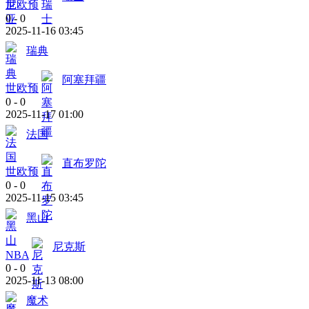
世欧预
0
-
0
2025-11-16 03:45
瑞典
阿塞拜疆
世欧预
0
-
0
2025-11-17 01:00
法国
直布罗陀
世欧预
0
-
0
2025-11-15 03:45
黑山
尼克斯
NBA
0
-
0
2025-11-13 08:00
魔术