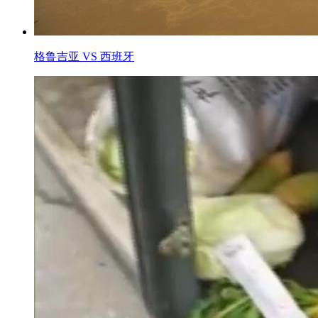
格鲁吉亚 VS 西班牙