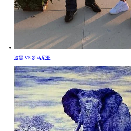
波黑 VS 罗马尼亚