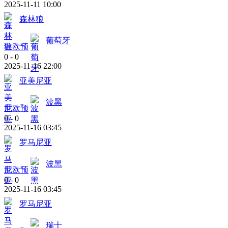
2025-11-11 10:00
森林狼
葡萄牙
世欧预
0
-
0
2025-11-16 22:00
亚美尼亚
波黑
世欧预
0
-
0
2025-11-16 03:45
罗马尼亚
波黑
世欧预
0
-
0
2025-11-16 03:45
罗马尼亚
瑞士