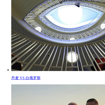
丹麦 VS 白俄罗斯